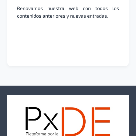
Renovamos nuestra web con todos los
contenidos anteriores y nuevas entradas.