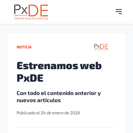
NOTICIA
Estrenamos web
PxDE
Con todo el contenido anterior y
nuevos artículos
Publicado el 24 de enero de 2026