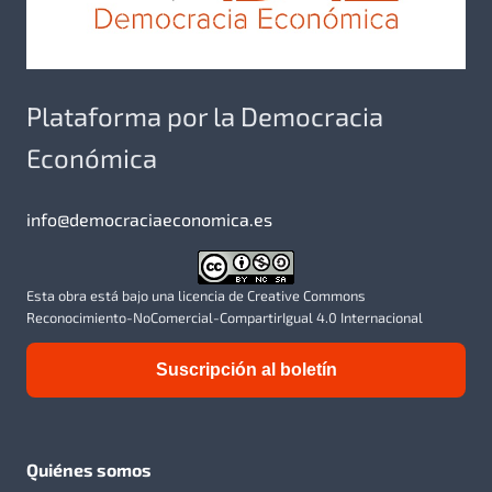
Plataforma por la Democracia
Económica
info@democraciaeconomica.es
Esta obra está bajo una licencia de Creative Commons
Reconocimiento-NoComercial-CompartirIgual 4.0 Internacional
Suscripción al boletín
Quiénes somos