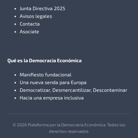
Junta Directiva 2025
Avisos legales
Contacta
Asociate
Qué es la Democracia Económica
Manifiesto fundacional
Una nueva senda para Europa
Democratizar, Desmercantilizar, Descontaminar
Hacia una empresa inclusiva
© 2026 Plataforma por la Democracia Económica. Todos los
derechos reservados.